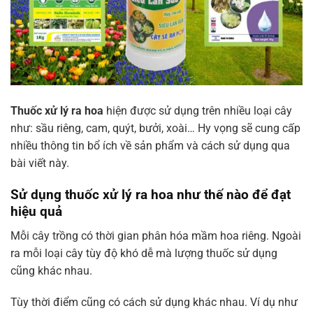
Thuốc xử lý ra hoa
hiện được sử dụng trên nhiều loại cây
như: sầu riêng, cam, quýt, bưởi, xoài… Hy vọng sẽ cung cấp
nhiều thông tin bổ ích về sản phẩm và cách sử dụng qua
bài viết này.
Sử dụng thuốc xử lý ra hoa như thế nào để đạt
hiệu quả
Mỗi cây trồng có thời gian phân hóa mầm hoa riêng. Ngoài
ra mỗi loại cây tùy độ khó dễ mà lượng thuốc sử dụng
cũng khác nhau.
Tùy thời điểm cũng có cách sử dụng khác nhau. Ví dụ như