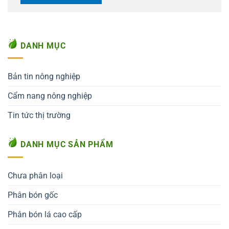
DANH MỤC
Bản tin nông nghiệp
Cẩm nang nông nghiệp
Tin tức thị trường
DANH MỤC SẢN PHẨM
Chưa phân loại
Phân bón gốc
Phân bón lá cao cấp