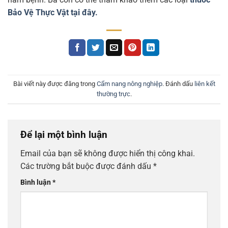
Bảo Vệ Thực Vật tại đây.
Bài viết này được đăng trong
Cẩm nang nông nghiệp
. Đánh dấu
liên kết
thường trực
.
Để lại một bình luận
Email của bạn sẽ không được hiển thị công khai.
Các trường bắt buộc được đánh dấu
*
Bình luận
*