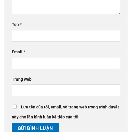
Tên
*
Email
*
Trang web
Lưu tên của tôi, email, và trang web trong trình duyệt
này cho lần bình luận kế tiếp của tôi.