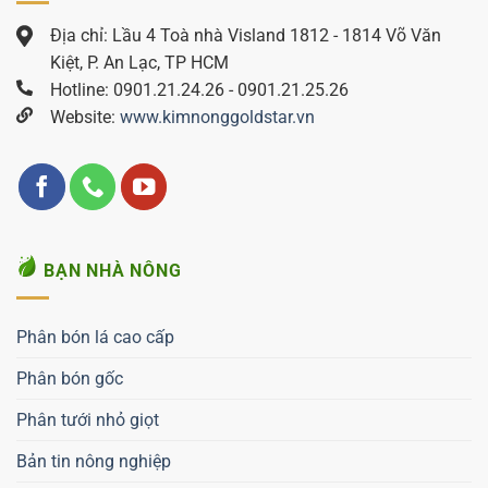
Địa chỉ: Lầu 4 Toà nhà Visland 1812 - 1814 Võ Văn
Kiệt, P. An Lạc, TP HCM
Hotline: 0901.21.24.26 - 0901.21.25.26
Website:
www.kimnonggoldstar.vn
BẠN NHÀ NÔNG
Phân bón lá cao cấp
Phân bón gốc
Phân tưới nhỏ giọt
Bản tin nông nghiệp