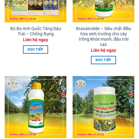
Bộ Ba Anh Quốc Tăng Đậu
Brassinolide – Siêu chất điều
Trái – Chống Rụng
hòa sinh trưởng cho cây
trồng khỏe mạnh, đậu trái
Liên hệ ngay
cao
ĐỌC TIẾP
Liên hệ ngay
ĐỌC TIẾP