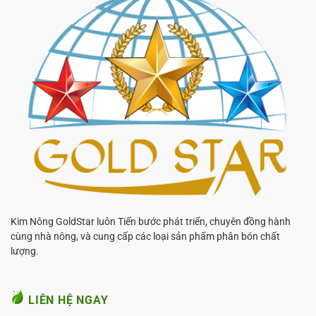
Kim Nông GoldStar luôn Tiến bước phát triển, chuyên đồng hành
cùng nhà nông, và cung cấp các loại sản phẩm phân bón chất
lượng.
LIÊN HỆ NGAY