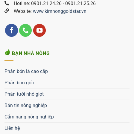
Hotline: 0901.21.24.26 - 0901.21.25.26
Website:
www.kimnonggoldstar.vn
BẠN NHÀ NÔNG
Phân bón lá cao cấp
Phân bón gốc
Phân tưới nhỏ giọt
Bản tin nông nghiệp
Cẩm nang nông nghiệp
Liên hệ