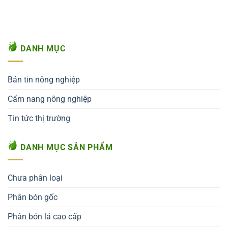
DANH MỤC
Bản tin nông nghiệp
Cẩm nang nông nghiệp
Tin tức thị trường
DANH MỤC SẢN PHẨM
Chưa phân loại
Phân bón gốc
Phân bón lá cao cấp