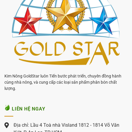
Kim Nông GoldStar luôn Tiến bước phát triển, chuyên đồng hành
cùng nhà nông, và cung cấp các loại sản phẩm phân bón chất
lượng.
LIÊN HỆ NGAY
Địa chỉ: Lầu 4 Toà nhà Visland 1812 - 1814 Võ Văn