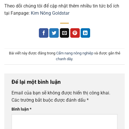
Theo dõi chúng tôi để cập nhật thêm nhiều tin tức bổ ích
tại Fanpage:
Kim Nông Goldstar
Bài viết này được đăng trong
Cẩm nang nông nghiệp
và được gắn thẻ
chanh dây
.
Để lại một bình luận
Email của bạn sẽ không được hiển thị công khai.
Các trường bắt buộc được đánh dấu
*
Bình luận
*