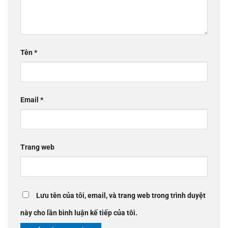
Tên
*
Email
*
Trang web
Lưu tên của tôi, email, và trang web trong trình duyệt
này cho lần bình luận kế tiếp của tôi.