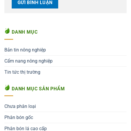
DANH MỤC
Bản tin nông nghiệp
Cẩm nang nông nghiệp
Tin tức thị trường
DANH MỤC SẢN PHẨM
Chưa phân loại
Phân bón gốc
Phân bón lá cao cấp