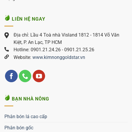
LIÊN HỆ NGAY
Địa chỉ: Lầu 4 Toà nhà Visland 1812 - 1814 Võ Văn
Kiệt, P. An Lạc, TP HCM
Hotline: 0901.21.24.26 - 0901.21.25.26
Website:
www.kimnonggoldstar.vn
BẠN NHÀ NÔNG
Phân bón lá cao cấp
Phân bón gốc