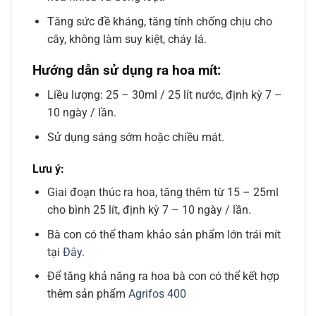
Tăng sức đề kháng, tăng tính chống chịu cho
cây, không làm suy kiệt, cháy lá.
Hướng dẫn sử dụng ra hoa mít:
Liều lượng: 25 – 30ml / 25 lít nước, định kỳ 7 –
10 ngày / lần.
Sử dụng sáng sớm hoặc chiều mát.
Lưu ý:
Giai đoạn thúc ra hoa, tăng thêm từ 15 – 25ml
cho bình 25 lít, định kỳ 7 – 10 ngày / lần.
Bà con có thể tham khảo sản phẩm lớn trái mít
tại
Đây.
Để tăng khả năng ra hoa bà con có thể kết hợp
thêm sản phẩm
Agrifos 400