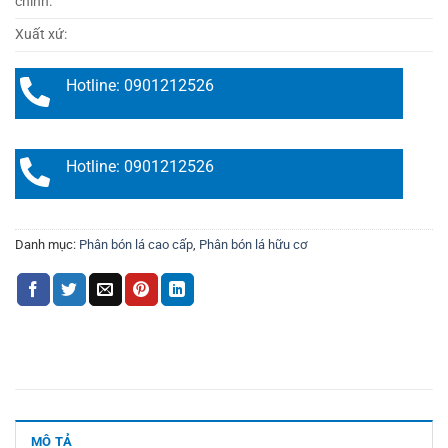
chính:
Xuất xứ:
Hotline: 0901212526
Hotline: 0901212526
Danh mục:
Phân bón lá cao cấp
,
Phân bón lá hữu cơ
MÔ TẢ