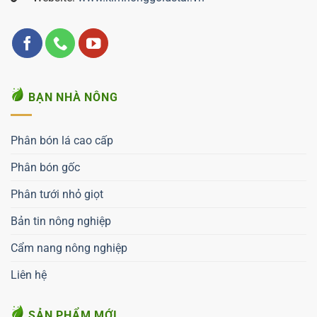
BẠN NHÀ NÔNG
Phân bón lá cao cấp
Phân bón gốc
Phân tưới nhỏ giọt
Bản tin nông nghiệp
Cẩm nang nông nghiệp
Liên hệ
SẢN PHẨM MỚI