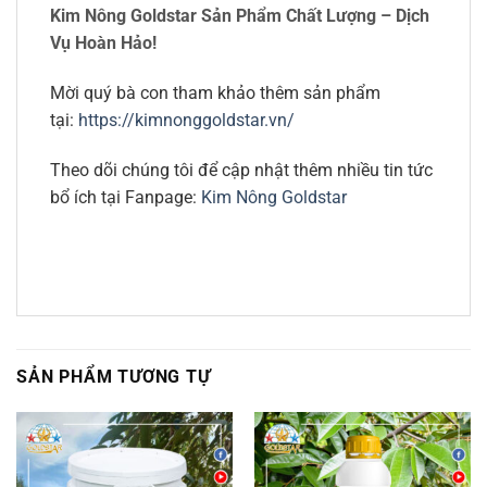
Kim Nông Goldstar Sản Phẩm Chất Lượng – Dịch
Vụ Hoàn Hảo!
Mời quý bà con tham khảo thêm sản phẩm
tại:
https://kimnonggoldstar.vn/
Theo dõi chúng tôi để cập nhật thêm nhiều tin tức
bổ ích tại Fanpage:
Kim Nông Goldstar
SẢN PHẨM TƯƠNG TỰ