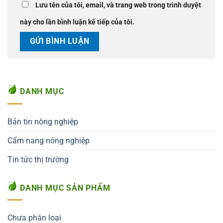
Lưu tên của tôi, email, và trang web trong trình duyệt
này cho lần bình luận kế tiếp của tôi.
DANH MỤC
Bản tin nông nghiệp
Cẩm nang nông nghiệp
Tin tức thị trường
DANH MỤC SẢN PHẨM
Chưa phân loại