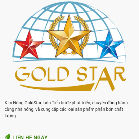
Kim Nông GoldStar luôn Tiến bước phát triển, chuyên đồng hành
cùng nhà nông, và cung cấp các loại sản phẩm phân bón chất
lượng.
LIÊN HỆ NGAY