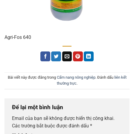
Agri-Fos 640
Bài viết này được đăng trong
Cẩm nang nông nghiệp
. Đánh dấu
liên kết
thường trực
.
Để lại một bình luận
Email của bạn sẽ không được hiển thị công khai.
Các trường bắt buộc được đánh dấu
*