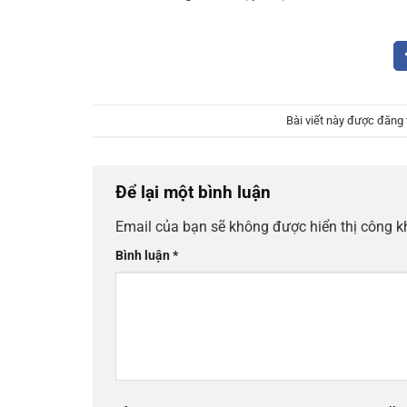
Bài viết này được đăng
Để lại một bình luận
Email của bạn sẽ không được hiển thị công k
Bình luận
*