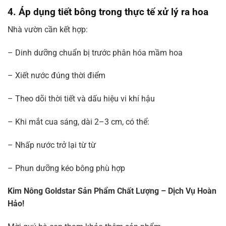
4. Áp dụng tiết bông trong thực tế xử lý ra hoa
Nhà vườn cần kết hợp:
– Dinh dưỡng chuẩn bị trước phân hóa mầm hoa
– Xiết nước đúng thời điểm
– Theo dõi thời tiết và dấu hiệu vi khí hậu
– Khi mắt cua sáng, dài 2–3 cm, có thể:
– Nhấp nước trở lại từ từ
– Phun dưỡng kéo bông phù hợp
Kim Nông Goldstar Sản Phẩm Chất Lượng – Dịch Vụ Hoàn
Hảo!