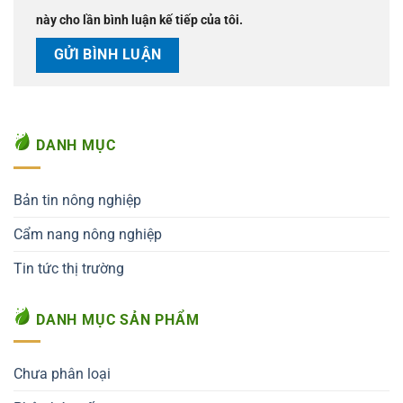
này cho lần bình luận kế tiếp của tôi.
DANH MỤC
Bản tin nông nghiệp
Cẩm nang nông nghiệp
Tin tức thị trường
DANH MỤC SẢN PHẨM
Chưa phân loại