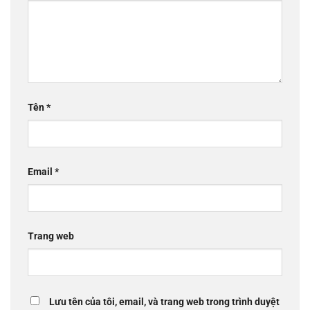
Tên
*
Email
*
Trang web
Lưu tên của tôi, email, và trang web trong trình duyệt