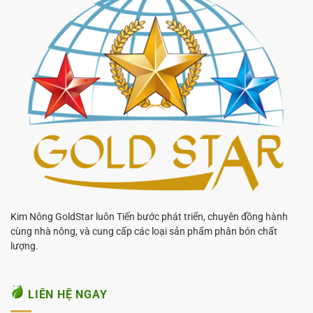
Kim Nông GoldStar luôn Tiến bước phát triển, chuyên đồng hành
cùng nhà nông, và cung cấp các loại sản phẩm phân bón chất
lượng.
LIÊN HỆ NGAY