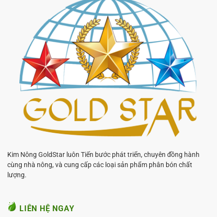
Kim Nông GoldStar luôn Tiến bước phát triển, chuyên đồng hành
cùng nhà nông, và cung cấp các loại sản phẩm phân bón chất
lượng.
LIÊN HỆ NGAY