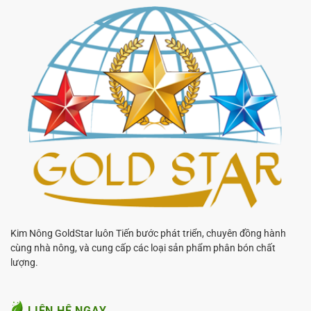
Kim Nông GoldStar luôn Tiến bước phát triển, chuyên đồng hành
cùng nhà nông, và cung cấp các loại sản phẩm phân bón chất
lượng.
LIÊN HỆ NGAY