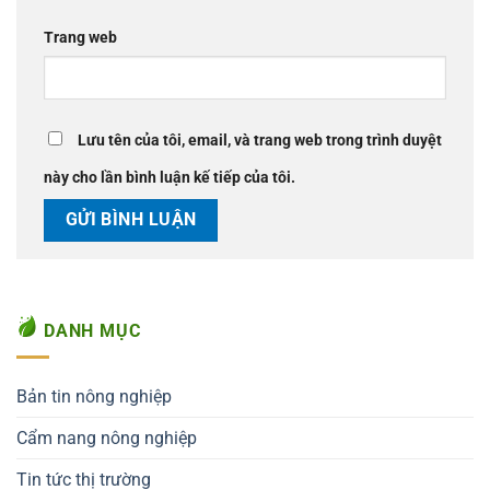
Trang web
Lưu tên của tôi, email, và trang web trong trình duyệt
này cho lần bình luận kế tiếp của tôi.
DANH MỤC
Bản tin nông nghiệp
Cẩm nang nông nghiệp
Tin tức thị trường