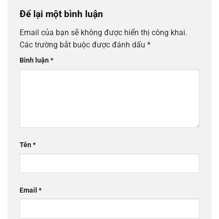
Để lại một bình luận
Email của bạn sẽ không được hiển thị công khai.
Các trường bắt buộc được đánh dấu
*
Bình luận
*
Tên
*
Email
*