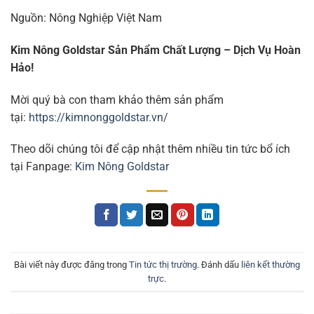
Nguồn: Nông Nghiệp Việt Nam
Kim Nông Goldstar Sản Phẩm Chất Lượng – Dịch Vụ Hoàn
Hảo!
Mời quý bà con tham khảo thêm sản phẩm
tại:
https://kimnonggoldstar.vn/
Theo dõi chúng tôi để cập nhật thêm nhiều tin tức bổ ích
tại Fanpage:
Kim Nông Goldstar
Bài viết này được đăng trong
Tin tức thị trường
. Đánh dấu
liên kết thường
trực
.