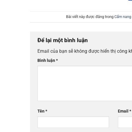
Bài viết này được đăng trong
Cẩm nang 
Để lại một bình luận
Email của bạn sẽ không được hiển thị công k
Bình luận
*
Tên
*
Email
*