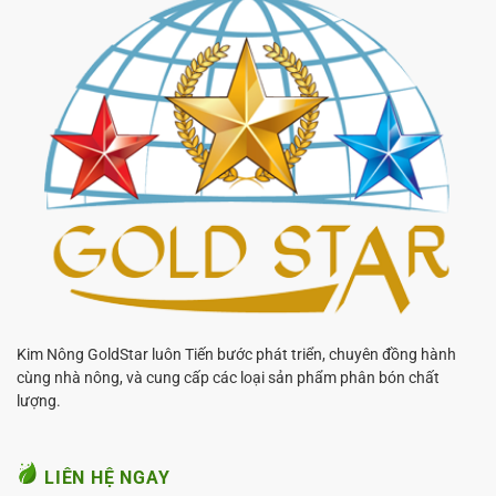
Kim Nông GoldStar luôn Tiến bước phát triển, chuyên đồng hành
cùng nhà nông, và cung cấp các loại sản phẩm phân bón chất
lượng.
LIÊN HỆ NGAY