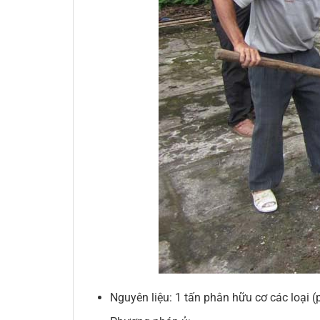
Nguyên liệu: 1 tấn phân hữu cơ các loại (