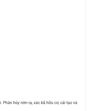
 Phân hủy rơm rạ, xác bã hữu cơ, cải tạo và