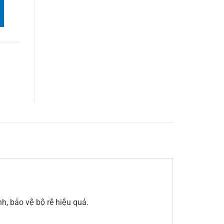
, bảo vệ bộ rễ hiệu quả.