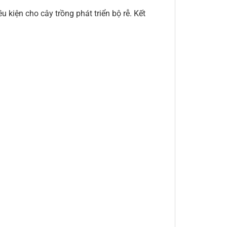
 điều kiện cho cây trồng phát triển bộ rễ. Kết