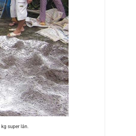
kg super lân.