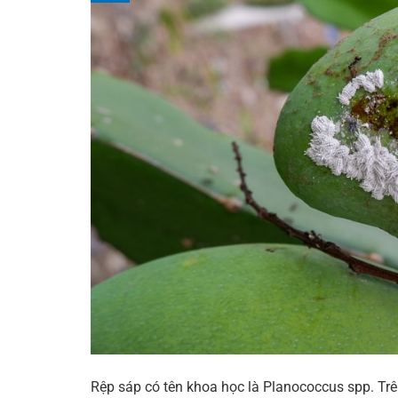
Rệp sáp có tên khoa học là Planococcus spp. Trê