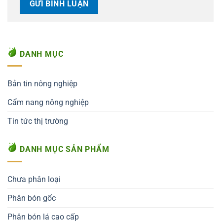
DANH MỤC
Bản tin nông nghiệp
Cẩm nang nông nghiệp
Tin tức thị trường
DANH MỤC SẢN PHẨM
Chưa phân loại
Phân bón gốc
Phân bón lá cao cấp