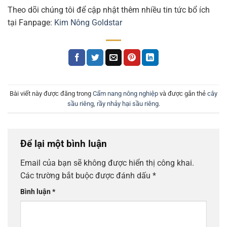
Theo dõi chúng tôi để cập nhật thêm nhiều tin tức bổ ích
tại Fanpage:
Kim Nông Goldstar
Bài viết này được đăng trong
Cẩm nang nông nghiệp
và được gắn thẻ
cây
sầu riêng
,
rầy nhảy hại sầu riêng
.
Để lại một bình luận
Email của bạn sẽ không được hiển thị công khai.
Các trường bắt buộc được đánh dấu
*
Bình luận
*