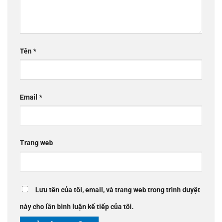
Tên
*
Email
*
Trang web
Lưu tên của tôi, email, và trang web trong trình duyệt
này cho lần bình luận kế tiếp của tôi.