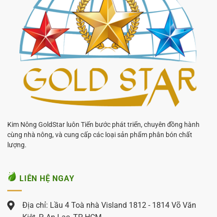
Kim Nông GoldStar luôn Tiến bước phát triển, chuyên đồng hành
cùng nhà nông, và cung cấp các loại sản phẩm phân bón chất
lượng.
LIÊN HỆ NGAY
Địa chỉ: Lầu 4 Toà nhà Visland 1812 - 1814 Võ Văn