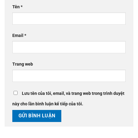
Tên
*
Email
*
Trang web
Lưu tên của tôi, email, và trang web trong trình duyệt
này cho lần bình luận kế tiếp của tôi.