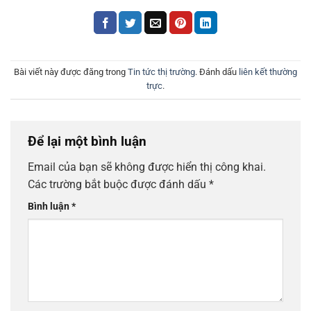
Bài viết này được đăng trong
Tin tức thị trường
. Đánh dấu
liên kết thường
trực
.
Để lại một bình luận
Email của bạn sẽ không được hiển thị công khai.
Các trường bắt buộc được đánh dấu
*
Bình luận
*