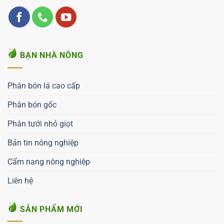
BẠN NHÀ NÔNG
Phân bón lá cao cấp
Phân bón gốc
Phân tưới nhỏ giọt
Bản tin nông nghiệp
Cẩm nang nông nghiệp
Liên hệ
SẢN PHẨM MỚI