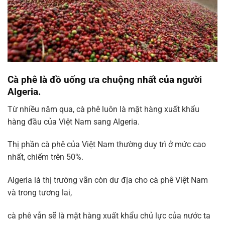
Cà phê là đồ uống ưa chuộng nhất của người
Algeria.
Từ nhiều năm qua, cà phê luôn là mặt hàng xuất khẩu
hàng đầu của Việt Nam sang Algeria.
Thị phần cà phê của Việt Nam thường duy trì ở mức cao
nhất, chiếm trên 50%.
Algeria là thị trường vẫn còn dư địa cho cà phê Việt Nam
và trong tương lai,
cà phê vẫn sẽ là mặt hàng xuất khẩu chủ lực của nước ta