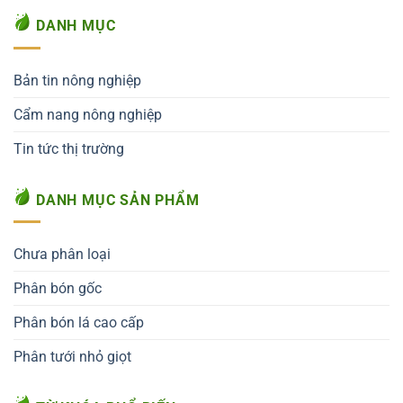
DANH MỤC
Bản tin nông nghiệp
Cẩm nang nông nghiệp
Tin tức thị trường
DANH MỤC SẢN PHẨM
Chưa phân loại
Phân bón gốc
Phân bón lá cao cấp
Phân tưới nhỏ giọt