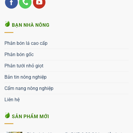
BẠN NHÀ NÔNG
Phân bón lá cao cấp
Phân bón gốc
Phân tưới nhỏ giọt
Bản tin nông nghiệp
Cẩm nang nông nghiệp
Liên hệ
SẢN PHẨM MỚI