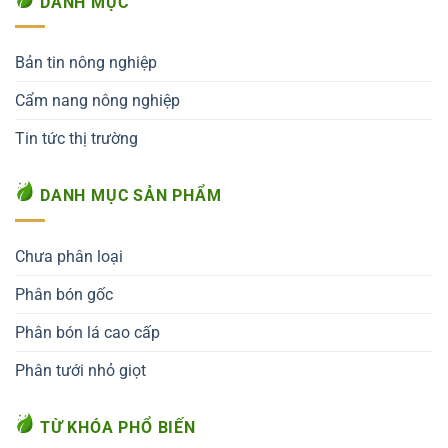
DANH MỤC
Bản tin nông nghiệp
Cẩm nang nông nghiệp
Tin tức thị trường
DANH MỤC SẢN PHẨM
Chưa phân loại
Phân bón gốc
Phân bón lá cao cấp
Phân tưới nhỏ giọt
TỪ KHÓA PHỔ BIẾN