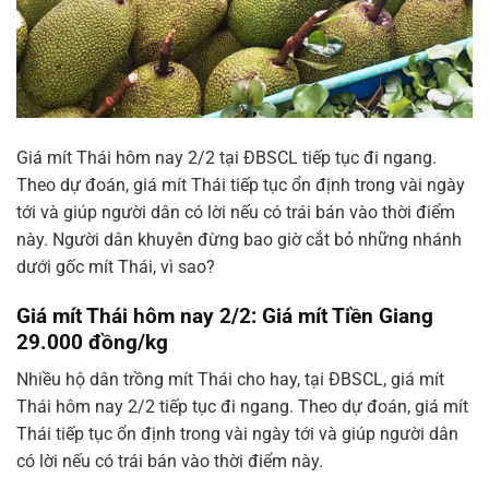
Giá mít Thái hôm nay 2/2 tại ĐBSCL tiếp tục đi ngang.
Theo dự đoán, giá mít Thái tiếp tục ổn định trong vài ngày
tới và giúp người dân có lời nếu có trái bán vào thời điểm
này. Người dân khuyên đừng bao giờ cắt bỏ những nhánh
dưới gốc mít Thái, vì sao?
Giá mít Thái hôm nay 2/2: Giá mít Tiền Giang
29.000 đồng/kg
Nhiều hộ dân trồng mít Thái cho hay, tại ĐBSCL, giá mít
Thái hôm nay 2/2 tiếp tục đi ngang. Theo dự đoán, giá mít
Thái tiếp tục ổn định trong vài ngày tới và giúp người dân
có lời nếu có trái bán vào thời điểm này.