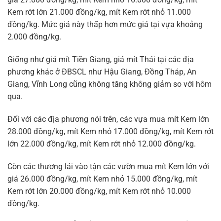
Kem rớt lớn 21.000 đồng/kg, mít Kem rớt nhỏ 11.000
đồng/kg. Mức giá này thấp hơn mức giá tại vựa khoảng
2.000 đồng/kg.
Giống như giá mít Tiền Giang, giá mít Thái tại các địa
phương khác ở ĐBSCL như Hậu Giang, Đồng Tháp, An
Giang, Vĩnh Long cũng không tăng không giảm so với hôm
qua.
Đối với các địa phương nói trên, các vựa mua mít Kem lớn
28.000 đồng/kg, mít Kem nhỏ 17.000 đồng/kg, mít Kem rớt
lớn 22.000 đồng/kg, mít Kem rớt nhỏ 12.000 đồng/kg.
Còn các thương lái vào tận các vườn mua mít Kem lớn với
giá 26.000 đồng/kg, mít Kem nhỏ 15.000 đồng/kg, mít
Kem rớt lớn 20.000 đồng/kg, mít Kem rớt nhỏ 10.000
đồng/kg.