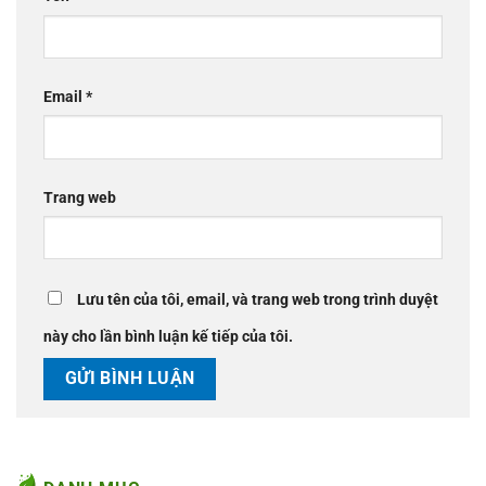
Email
*
Trang web
Lưu tên của tôi, email, và trang web trong trình duyệt
này cho lần bình luận kế tiếp của tôi.