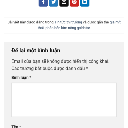
Bài viết này được đăng trong
Tin tức thị trường
và được gắn thẻ
gia mít
thái
,
phân bón kim nông goldstar
.
Để lại một bình luận
Email của bạn sẽ không được hiển thị công khai.
Các trường bắt buộc được đánh dấu
*
Bình luận
*
Tên
*