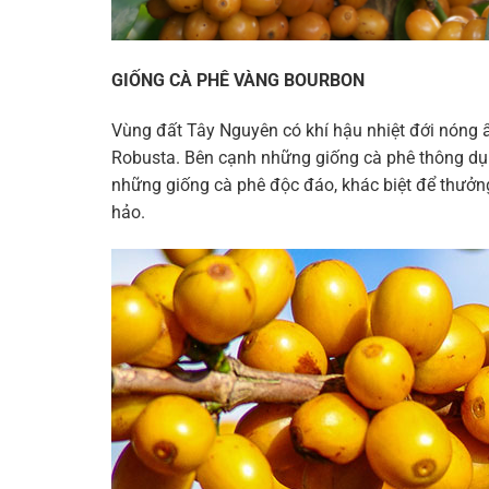
GIỐNG CÀ PHÊ VÀNG BOURBON
Vùng đất Tây Nguyên có khí hậu nhiệt đới nóng ẩm
Robusta. Bên cạnh những giống cà phê thông dụ
những giống cà phê độc đáo, khác biệt để thưởn
hảo.