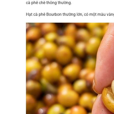
cà phê chè thông thường.
Hạt cà phê Bourbon thường lớn, có một màu vàng