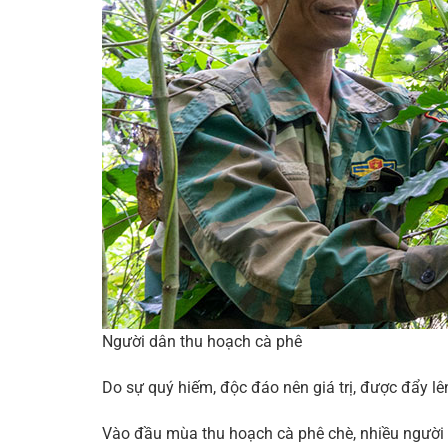
Người dân thu hoạch cà phê
Do sự quý hiếm, độc đáo nên giá trị, được đẩy lê
Vào đầu mùa thu hoạch cà phê chè, nhiều người 