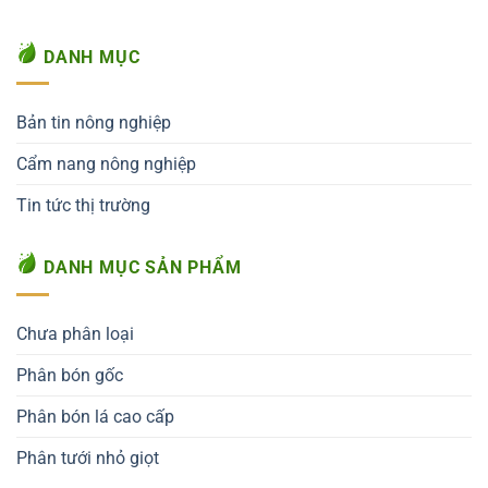
DANH MỤC
Bản tin nông nghiệp
Cẩm nang nông nghiệp
Tin tức thị trường
DANH MỤC SẢN PHẨM
Chưa phân loại
Phân bón gốc
Phân bón lá cao cấp
Phân tưới nhỏ giọt