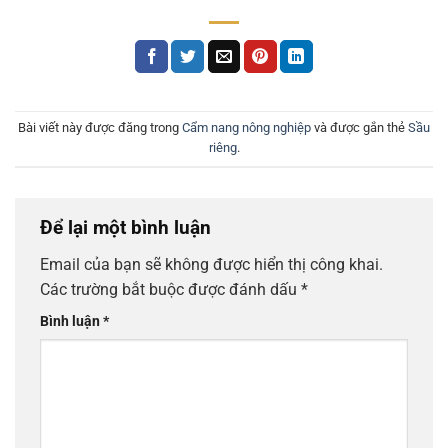
Bài viết này được đăng trong
Cẩm nang nông nghiệp
và được gắn thẻ
Sầu
riêng
.
Để lại một bình luận
Email của bạn sẽ không được hiển thị công khai.
Các trường bắt buộc được đánh dấu
*
Bình luận
*