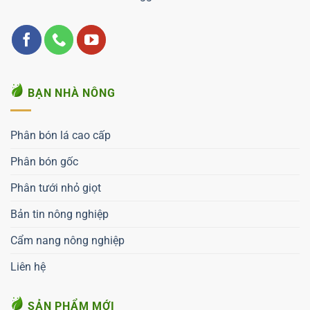
BẠN NHÀ NÔNG
Phân bón lá cao cấp
Phân bón gốc
Phân tưới nhỏ giọt
Bản tin nông nghiệp
Cẩm nang nông nghiệp
Liên hệ
SẢN PHẨM MỚI