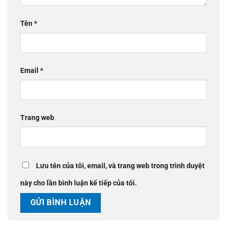
Tên
*
Email
*
Trang web
Lưu tên của tôi, email, và trang web trong trình duyệt
này cho lần bình luận kế tiếp của tôi.