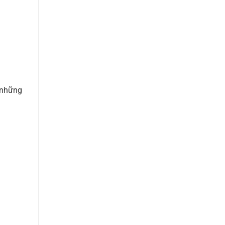
i những