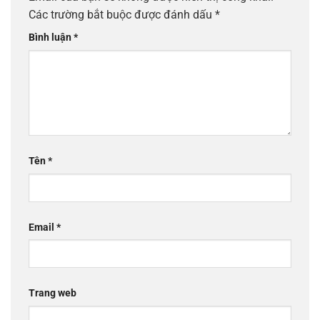
Các trường bắt buộc được đánh dấu
*
Bình luận
*
Tên
*
Email
*
Trang web