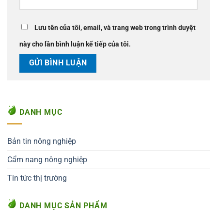
Lưu tên của tôi, email, và trang web trong trình duyệt
này cho lần bình luận kế tiếp của tôi.
DANH MỤC
Bản tin nông nghiệp
Cẩm nang nông nghiệp
Tin tức thị trường
DANH MỤC SẢN PHẨM