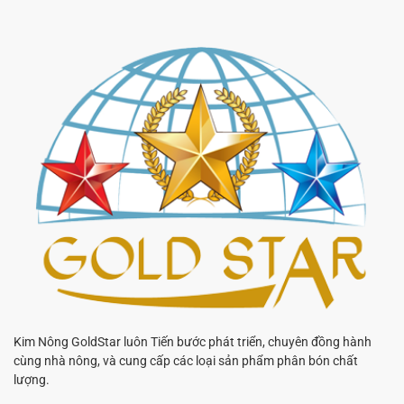
Kim Nông GoldStar luôn Tiến bước phát triển, chuyên đồng hành
cùng nhà nông, và cung cấp các loại sản phẩm phân bón chất
lượng.