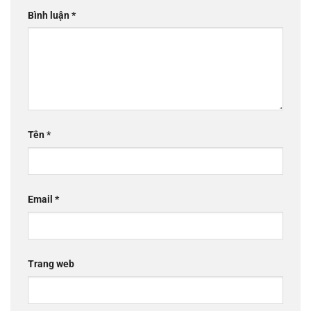
Bình luận
*
Tên
*
Email
*
Trang web