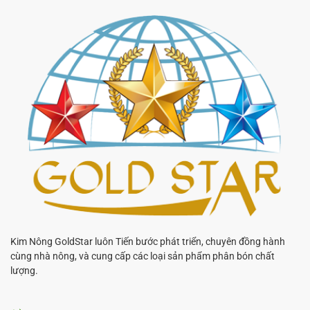
Kim Nông GoldStar luôn Tiến bước phát triển, chuyên đồng hành
cùng nhà nông, và cung cấp các loại sản phẩm phân bón chất
lượng.