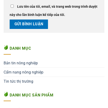
Lưu tên của tôi, email, và trang web trong trình duyệt
này cho lần bình luận kế tiếp của tôi.
DANH MỤC
Bản tin nông nghiệp
Cẩm nang nông nghiệp
Tin tức thị trường
DANH MỤC SẢN PHẨM