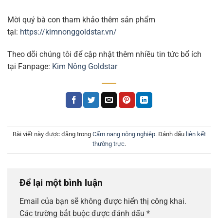
Mời quý bà con tham khảo thêm sản phẩm
tại:
https://kimnonggoldstar.vn/
Theo dõi chúng tôi để cập nhật thêm nhiều tin tức bổ ích
tại Fanpage:
Kim Nông Goldstar
Bài viết này được đăng trong
Cẩm nang nông nghiệp
. Đánh dấu
liên kết
thường trực
.
Để lại một bình luận
Email của bạn sẽ không được hiển thị công khai.
Các trường bắt buộc được đánh dấu
*