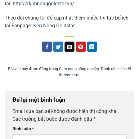
tại:
https://kimnonggoldstar.vn/
Theo dõi chúng tôi để cập nhật thêm nhiều tin tức bổ ích
tại Fanpage:
Kim Nông Goldstar
Bài viết này được đăng trong
Cẩm nang nông nghiệp
. Đánh dấu
liên kết
thường trực
.
Để lại một bình luận
Email của bạn sẽ không được hiển thị công khai.
Các trường bắt buộc được đánh dấu
*
Bình luận
*