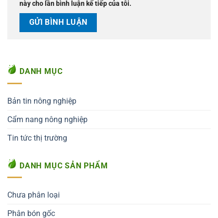
này cho lần bình luận kế tiếp của tôi.
DANH MỤC
Bản tin nông nghiệp
Cẩm nang nông nghiệp
Tin tức thị trường
DANH MỤC SẢN PHẨM
Chưa phân loại
Phân bón gốc