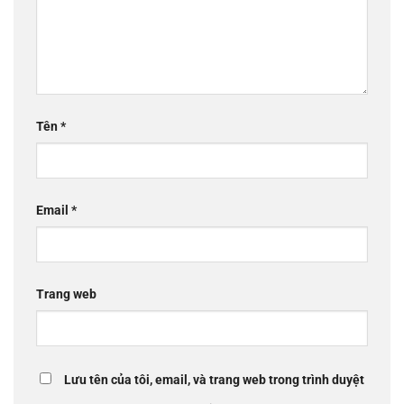
Tên
*
Email
*
Trang web
Lưu tên của tôi, email, và trang web trong trình duyệt