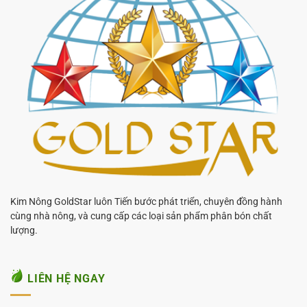
Kim Nông GoldStar luôn Tiến bước phát triển, chuyên đồng hành
cùng nhà nông, và cung cấp các loại sản phẩm phân bón chất
lượng.
LIÊN HỆ NGAY