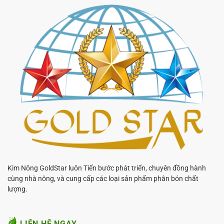
Kim Nông GoldStar luôn Tiến bước phát triển, chuyên đồng hành
cùng nhà nông, và cung cấp các loại sản phẩm phân bón chất
lượng.
LIÊN HỆ NGAY