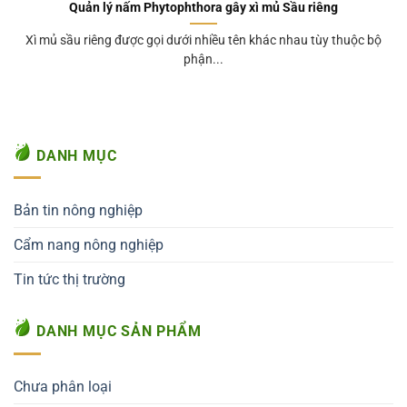
Quản lý nấm Phytophthora gây xì mủ Sầu riêng
Xì mủ sầu riêng được gọi dưới nhiều tên khác nhau tùy thuộc bộ
phận...
DANH MỤC
Bản tin nông nghiệp
Cẩm nang nông nghiệp
Tin tức thị trường
DANH MỤC SẢN PHẨM
Chưa phân loại