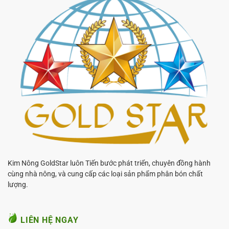
Kim Nông GoldStar luôn Tiến bước phát triển, chuyên đồng hành
cùng nhà nông, và cung cấp các loại sản phẩm phân bón chất
lượng.
LIÊN HỆ NGAY