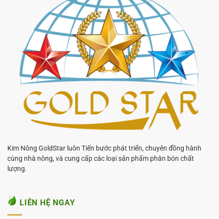
Kim Nông GoldStar luôn Tiến bước phát triển, chuyên đồng hành
cùng nhà nông, và cung cấp các loại sản phẩm phân bón chất
lượng.
LIÊN HỆ NGAY